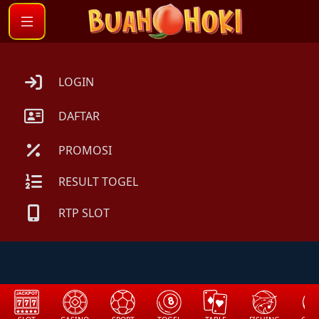
LOGIN
DAFTAR
PROMOSI
RESULT TOGEL
RTP SLOT