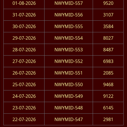
01-08-2026
NWYMID-557
9520
31-07-2026
NWYMID-556
3107
30-07-2026
NWYMID-555
3584
29-07-2026
NWYMID-554
8027
28-07-2026
NWYMID-553
8487
27-07-2026
NWYMID-552
6983
26-07-2026
NWYMID-551
2085
25-07-2026
NWYMID-550
9468
24-07-2026
NWYMID-549
9122
23-07-2026
NWYMID-548
6145
22-07-2026
NWYMID-547
2981