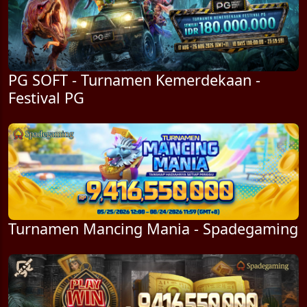
PG SOFT - Turnamen Kemerdekaan -
Festival PG
Turnamen Mancing Mania - Spadegaming