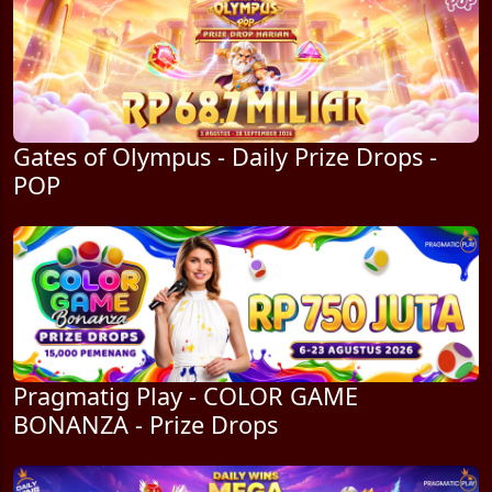
Gates of Olympus - Daily Prize Drops -
POP
Pragmatig Play - COLOR GAME
BONANZA - Prize Drops