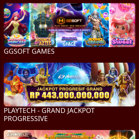
GGSOFT GAMES
PLAYTECH - GRAND JACKPOT
PROGRESSIVE