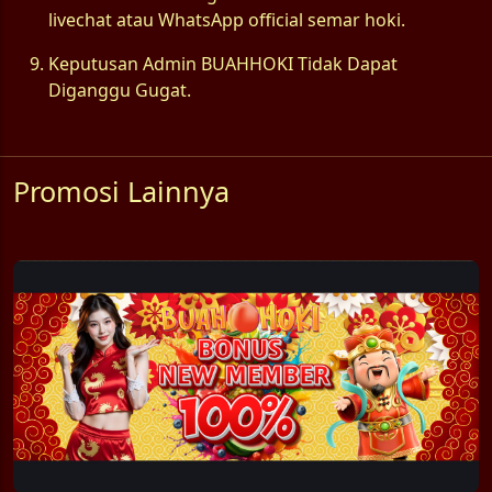
livechat atau WhatsApp official semar hoki.
Keputusan Admin BUAHHOKI Tidak Dapat
Diganggu Gugat.
Promosi Lainnya