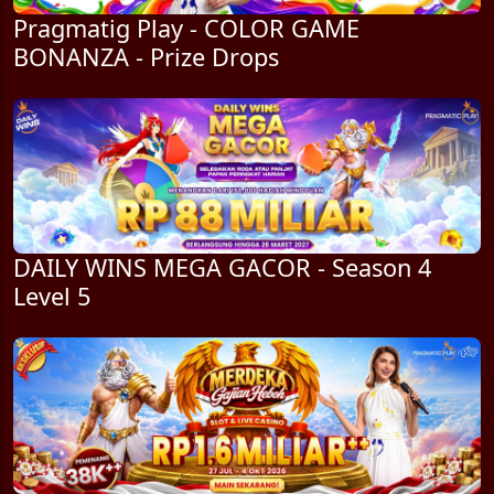
Pragmatig Play - COLOR GAME
BONANZA - Prize Drops
DAILY WINS MEGA GACOR - Season 4
Level 5