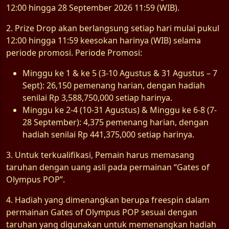
12:00 hingga 28 September 2026 11:59 (WIB).
2. Prize Drop akan berlangsung setiap hari mulai pukul
12:00 hingga 11:59 keesokan harinya (WIB) selama
periode promosi. Periode Promosi:
Minggu ke 1 & ke 5 (3-10 Agustus & 31 Agustus – 7
Sept): 26,150 pemenang harian, dengan hadiah
senilai Rp 3,588,750,000 setiap harinya.
Minggu ke 2-4 (10-31 Agustus) & Minggu ke 6-8 (7-
28 September): 4,375 pemenang harian, dengan
hadiah senilai Rp 441,375,000 setiap harinya.
3. Untuk terkualifikasi, Pemain harus memasang
taruhan dengan uang asli pada permainan “Gates of
Olympus POP”.
4. Hadiah yang dimenangkan berupa freespin dalam
permainan Gates of Olympus POP sesuai dengan
taruhan yang digunakan untuk memenangkan hadiah