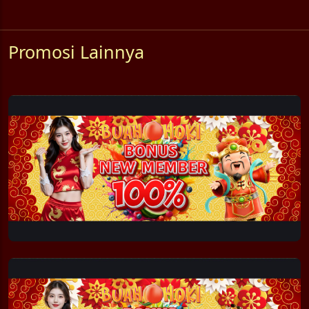
Promosi Lainnya