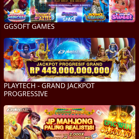
GGSOFT GAMES
PLAYTECH - GRAND JACKPOT
PROGRESSIVE