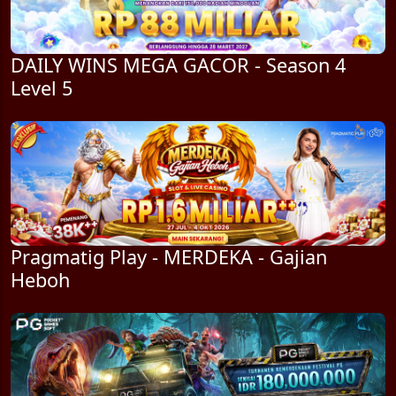
DAILY WINS MEGA GACOR - Season 4
Level 5
Pragmatig Play - MERDEKA - Gajian
Heboh