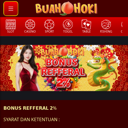
SLOT
CASINO
SPORT
TOGEL
TABLE
FISHING
COCK
𝗕𝗢𝗡𝗨𝗦 𝗥𝗘𝗙𝗙𝗘𝗥𝗔𝗟 𝟮%
SYARAT DAN KETENTUAN :