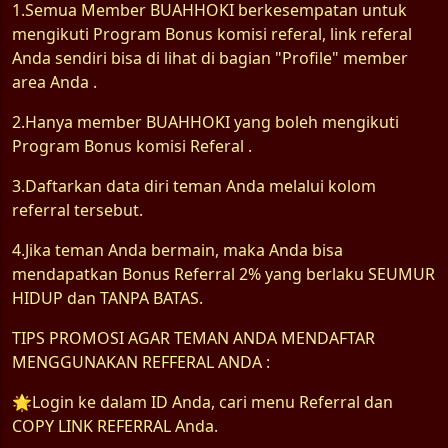
1.Semua Member BUAHHOKI berkesempatan untuk
mengikuti Program Bonus komisi referal, link referal
Anda sendiri bisa di lihat di bagian "Profile" member
area Anda .
2.Hanya member BUAHHOKI yang boleh mengikuti
Program Bonus komisi Referal .
3.Daftarkan data diri teman Anda melalui kolom
referral tersebut.
4.Jika teman Anda bermain, maka Anda bisa
mendapatkan Bonus Referral 2% yang berlaku SEUMUR
HIDUP dan TANPA BATAS.
TIPS PROMOSI AGAR TEMAN ANDA MENDAFTAR
MENGGUNAKAN REFFERAL ANDA :
🌟Login ke dalam ID Anda, cari menu Referral dan
COPY LINK REFERRAL Anda.