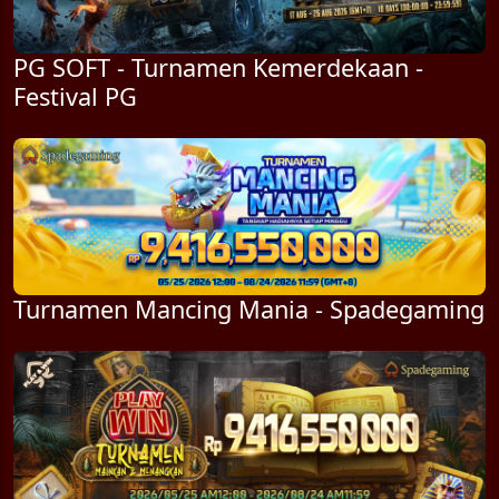
PG SOFT - Turnamen Kemerdekaan -
Festival PG
Turnamen Mancing Mania - Spadegaming